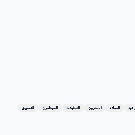
اعيد
العملاء
المخزون
التحليلات
الموظفون
التسويق